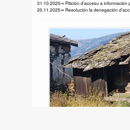
31.10.2025⇒ Pitición d’accesu a información p
20.11.2025⇒ Resolución la denegación d’acce