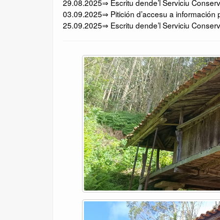
29.08.2025⇒ Escritu dende’l Serviciu Conserv
03.09.2025⇒ Pitición d’accesu a información p
25.09.2025⇒ Escritu dende’l Serviciu Conserv