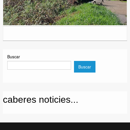
Buscar
Buscar
caberes noticies...