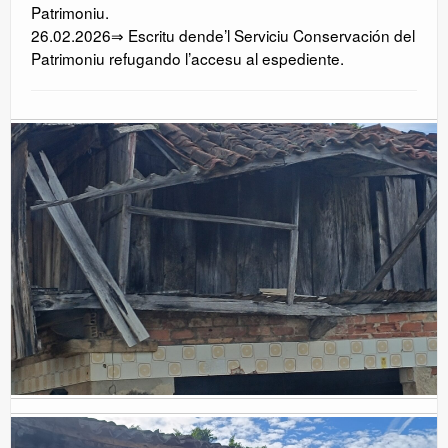
Patrimoniu.
26.02.2026⇒ Escritu dende’l Serviciu Conservación del
Patrimoniu refugando l’accesu al espediente.