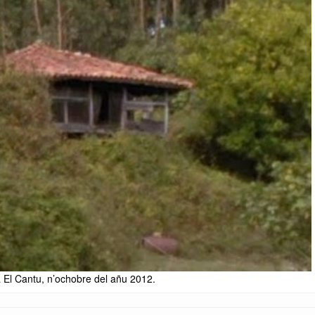
a El Cantu, n’ochobre del añu 2012.