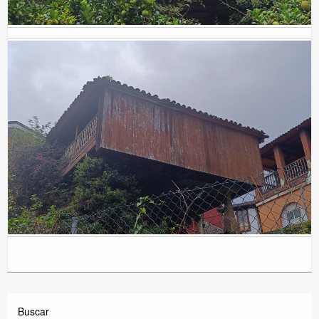
Buscar