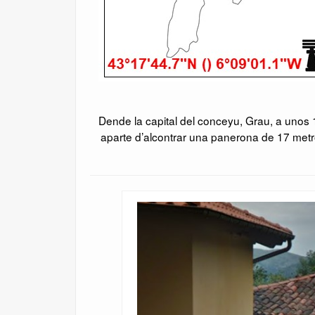
Dende la capital del conceyu, Grau, a unos
aparte d’alcontrar una panerona de 17 metro