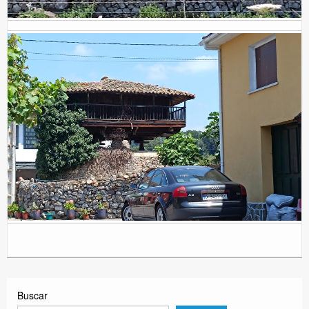
Buscar