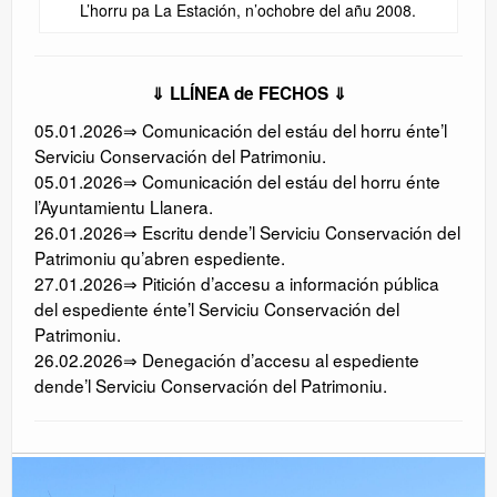
L’horru pa La Estación, n’ochobre del añu 2008.
⇓ LLÍNEA de FECHOS ⇓
05.01.2026⇒ Comunicación del estáu del horru énte’l
Serviciu Conservación del Patrimoniu.
05.01.2026⇒ Comunicación del estáu del horru énte
l’Ayuntamientu Llanera.
26.01.2026⇒ Escritu dende’l Serviciu Conservación del
Patrimoniu qu’abren espediente.
27.01.2026⇒ Pitición d’accesu a información pública
del espediente énte’l Serviciu Conservación del
Patrimoniu.
26.02.2026⇒ Denegación d’accesu al espediente
dende’l Serviciu Conservación del Patrimoniu.