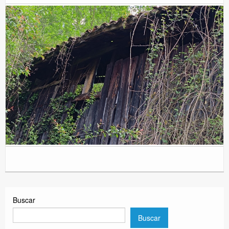
Buscar
Buscar