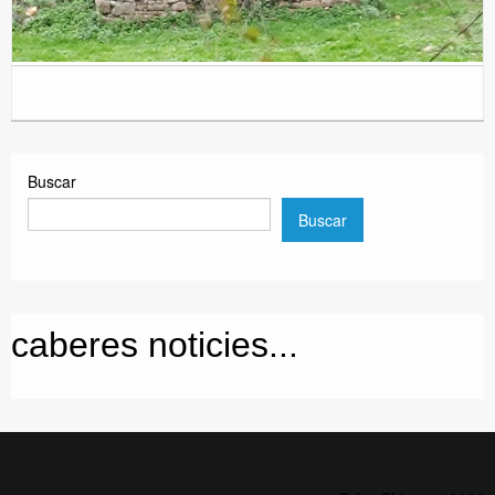
Buscar
Buscar
caberes noticies...