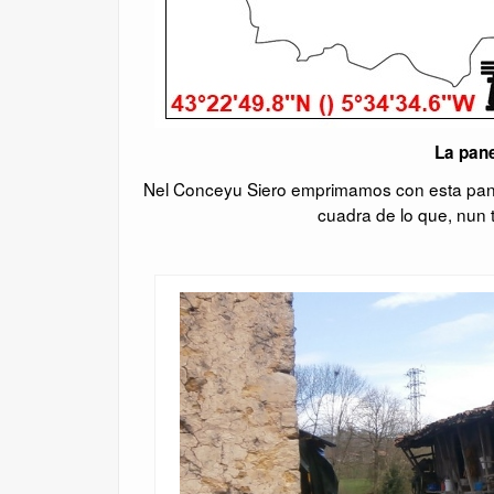
La pane
Nel Conceyu Siero emprimamos con esta paner
cuadra de lo que, nun 