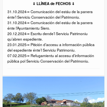
⇓ LLÍNEA de FECHOS ⇓
31.10.2024⇒ Comunicación del estáu de la panera
énte’l Serviciu Conservación del Patrimoniu.
31.10.2024⇒ Comunicación del estáu de la panera
énte l’Ayuntamientu Siero.
20.12.2024⇒ Escritu dende’l Serviciu Patrimoniu
qu’abren espediente.
23.01.2025⇒ Pitición d’accesu a información pública
del espediente énte’l Serviciu Patrimoniu.
07.02.2025⇒ Refugamientu al accesu d’información
pública pol Serviciu Conservación del Patrimoniu.