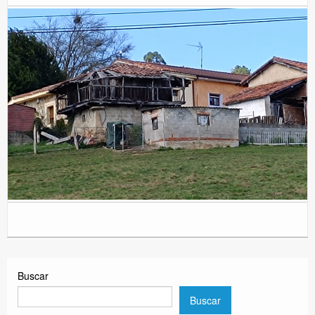
Buscar
Buscar