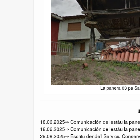
La panera 03 pa Sa
⇓
18.06.2025⇒ Comunicación del estáu la panera
18.06.2025⇒ Comunicación del estáu la pane
29.08.2025⇒ Escritu dende’l Serviciu Conserv