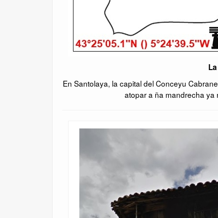
La
En Santolaya, la capital del Conceyu Cabranes
atopar a ña mandrecha ya 