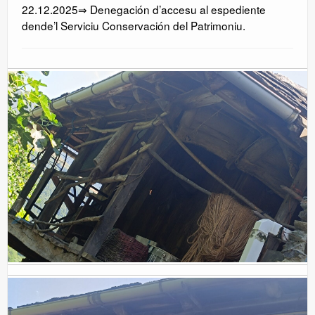
22.12.2025⇒ Denegación d’accesu al espediente
dende’l Serviciu Conservación del Patrimoniu.