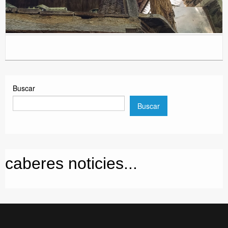
Buscar
Buscar
caberes noticies...