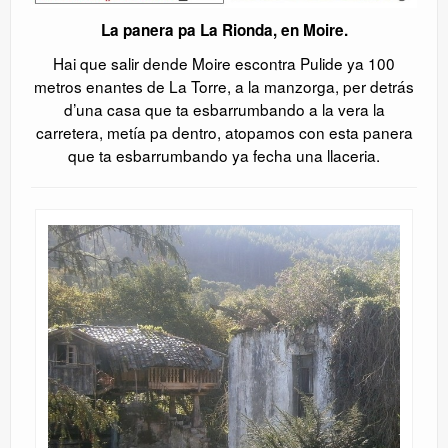
La panera pa La Rionda, en Moire.
Hai que salir dende Moire escontra Pulide ya 100
metros enantes de La Torre, a la manzorga, per detrás
d’una casa que ta esbarrumbando a la vera la
carretera, metía pa dentro, atopamos con esta panera
que ta esbarrumbando ya fecha una llaceria.