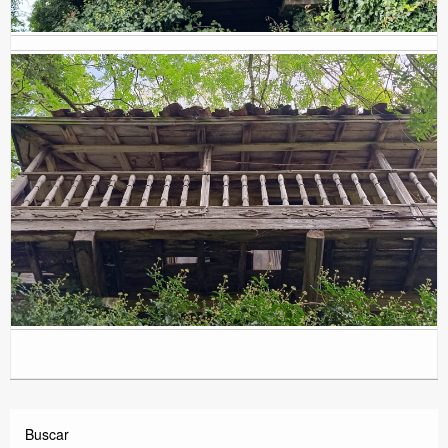
Buscar