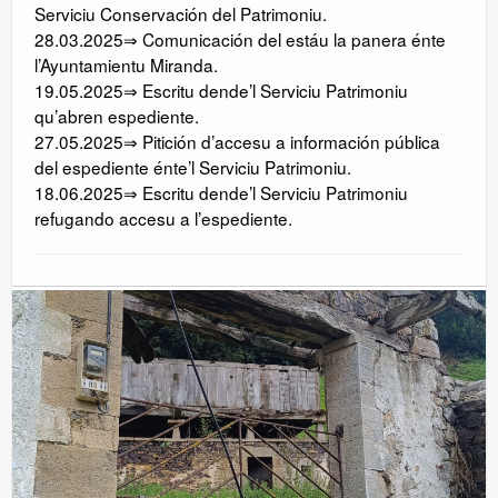
Serviciu Conservación del Patrimoniu.
28.03.2025⇒ Comunicación del estáu la panera énte
l’Ayuntamientu Miranda.
19.05.2025⇒ Escritu dende’l Serviciu Patrimoniu
qu’abren espediente.
27.05.2025⇒ Pitición d’accesu a información pública
del espediente énte’l Serviciu Patrimoniu.
18.06.2025⇒ Escritu dende’l Serviciu Patrimoniu
refugando accesu a l’espediente.