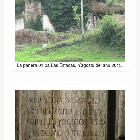
La panera 01 pa Las Estacas, n’agostu del añu 2015.