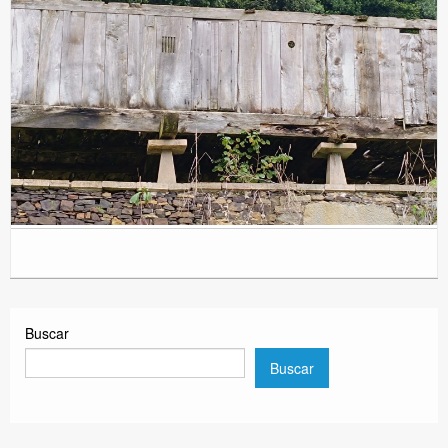
Buscar
Buscar