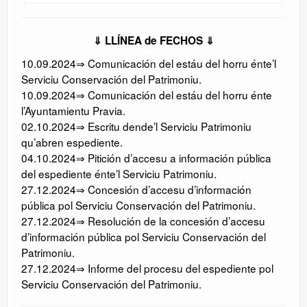
⇓ LLÍNEA de FECHOS ⇓
10.09.2024⇒ Comunicación del estáu del horru énte’l
Serviciu Conservación del Patrimoniu.
10.09.2024⇒ Comunicación del estáu del horru énte
l’Ayuntamientu Pravia.
02.10.2024⇒ Escritu dende’l Serviciu Patrimoniu
qu’abren espediente.
04.10.2024⇒ Pitición d’accesu a información pública
del espediente énte’l Serviciu Patrimoniu.
27.12.2024⇒ Concesión d’accesu d’información
pública pol Serviciu Conservación del Patrimoniu.
27.12.2024⇒ Resolución de la concesión d’accesu
d’información pública pol Serviciu Conservación del
Patrimoniu.
27.12.2024⇒ Informe del procesu del espediente pol
Serviciu Conservación del Patrimoniu.