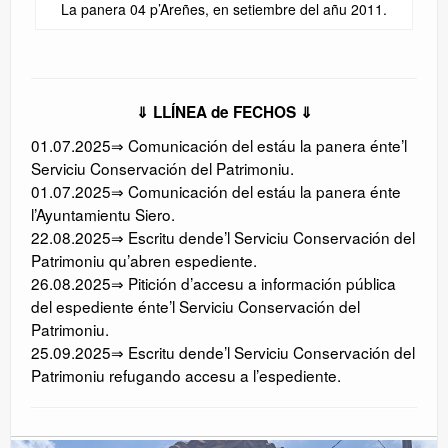
La panera 04 p’Areñes, en setiembre del añu 2011.
⇓ LLÍNEA de FECH
OS ⇓
01.07.2025⇒ Comunicación del estáu la panera énte’l
Serviciu Conservación del Patrimoniu.
01.07.2025⇒ Comunicación del estáu la panera énte
l’Ayuntamientu Siero.
22.08.2025⇒ Escritu dende’l Serviciu Conservación del
Patrimoniu qu’abren espediente.
26.08.2025⇒ Pitición d’accesu a información pública
del espediente énte’l Serviciu Conservación del
Patrimoniu.
25.09.2025⇒ Escritu dende’l Serviciu Conservación del
Patrimoniu refugando accesu a l’espediente.