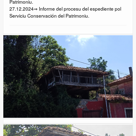
Patrimoniu.
27.12.2024⇒ Informe del procesu del espediente pol
Serviciu Conservación del Patrimoniu.