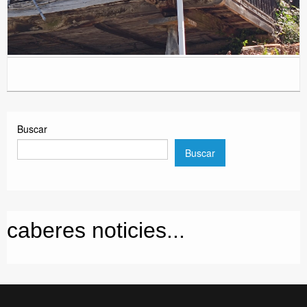
Buscar
Buscar
caberes noticies...