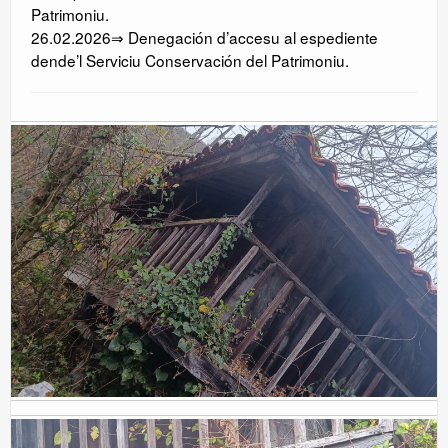
Patrimoniu.
26.02.2026⇒ Denegación d’accesu al espediente
dende’l Serviciu Conservación del Patrimoniu.