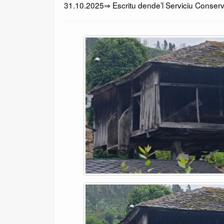
31.10.2025⇒ Escritu dende’l Serviciu Conserv