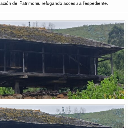
ación del Patrimoniu refugando accesu a l’espediente.